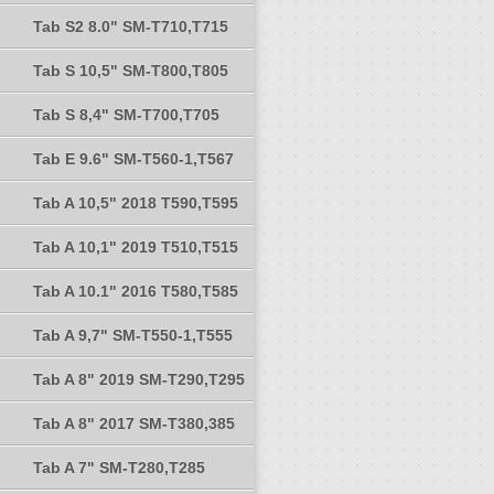
Tab S2 8.0" SM-T710,T715
Tab S 10,5" SM-T800,T805
Tab S 8,4" SM-T700,T705
Tab E 9.6" SM-T560-1,T567
Tab A 10,5" 2018 T590,T595
Tab A 10,1" 2019 T510,T515
Tab A 10.1" 2016 T580,T585
Tab A 9,7" SM-T550-1,T555
Tab A 8" 2019 SM-T290,T295
Tab A 8" 2017 SM-T380,385
Tab A 7" SM-T280,T285