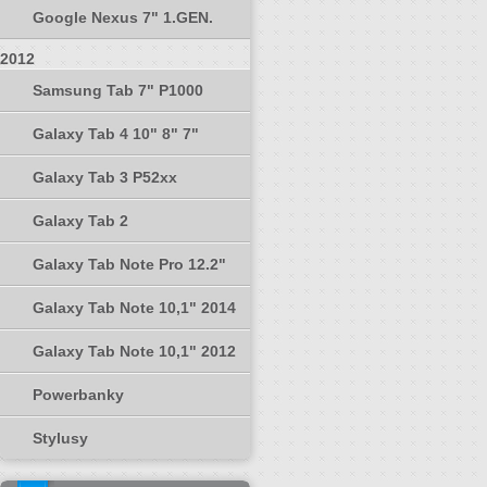
Google Nexus 7" 1.GEN.
2012
Samsung Tab 7" P1000
Galaxy Tab 4 10" 8" 7"
Galaxy Tab 3 P52xx
Galaxy Tab 2
Galaxy Tab Note Pro 12.2"
Galaxy Tab Note 10,1" 2014
Galaxy Tab Note 10,1" 2012
Powerbanky
Stylusy