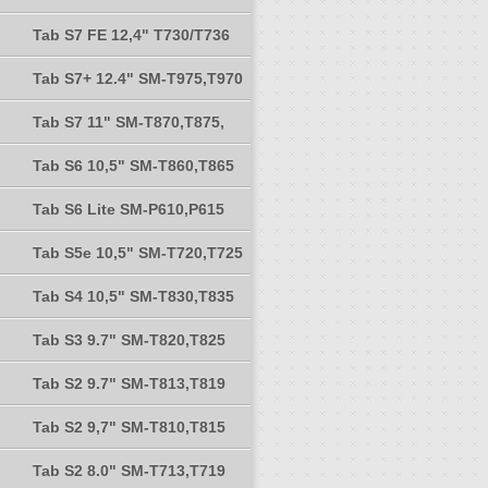
Tab S7 FE 12,4" T730/T736
Tab S7+ 12.4" SM-T975,T970
Tab S7 11" SM-T870,T875,
Tab S6 10,5" SM-T860,T865
Tab S6 Lite SM-P610,P615
Tab S5e 10,5" SM-T720,T725
Tab S4 10,5" SM-T830,T835
Tab S3 9.7" SM-T820,T825
Tab S2 9.7" SM-T813,T819
Tab S2 9,7" SM-T810,T815
Tab S2 8.0" SM-T713,T719