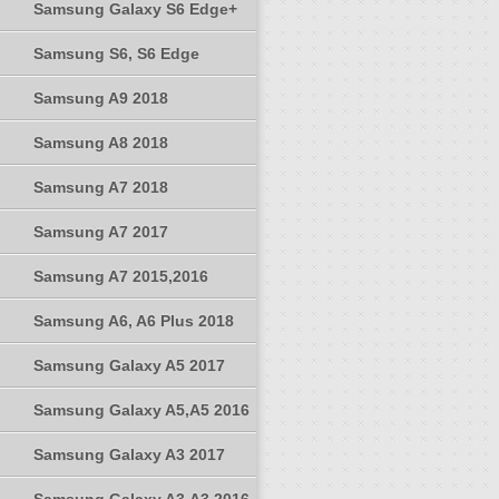
Samsung Galaxy S6 Edge+
Samsung S6, S6 Edge
Samsung A9 2018
Samsung A8 2018
Samsung A7 2018
Samsung A7 2017
Samsung A7 2015,2016
Samsung A6, A6 Plus 2018
Samsung Galaxy A5 2017
Samsung Galaxy A5,A5 2016
Samsung Galaxy A3 2017