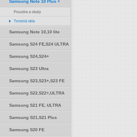
Samsung Note 10 Plus +
Pouzdra a obaly
Tvrzená skla
Samsung Note 10,10 lite
Samsung S24 FE,S24 ULTRA
Samsung S24,S24+
Samsung S23 Ultra
Samsung S23,S23+,S23 FE
Samsung S22,S22+,ULTRA
Samsung S21 FE, ULTRA
Samsung S21,S21 Plus
Samsung S20 FE