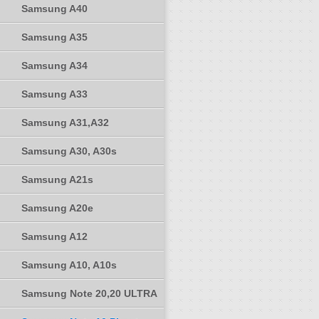
Samsung A40
Samsung A35
Samsung A34
Samsung A33
Samsung A31,A32
Samsung A30, A30s
Samsung A21s
Samsung A20e
Samsung A12
Samsung A10, A10s
Samsung Note 20,20 ULTRA