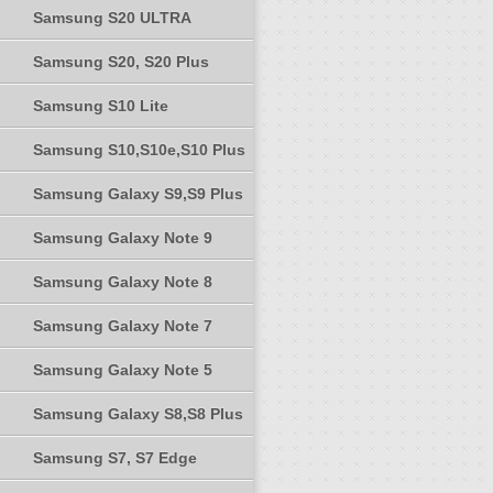
Samsung S20 ULTRA
Samsung S20, S20 Plus
Samsung S10 Lite
Samsung S10,S10e,S10 Plus
Samsung Galaxy S9,S9 Plus
Samsung Galaxy Note 9
Samsung Galaxy Note 8
Samsung Galaxy Note 7
Samsung Galaxy Note 5
Samsung Galaxy S8,S8 Plus
Samsung S7, S7 Edge