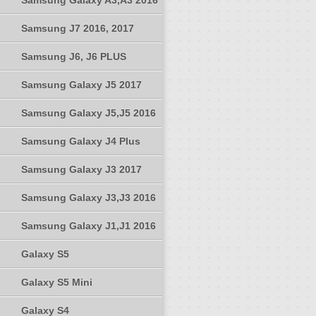
Samsung Galaxy A3,A3 2016
Samsung J7 2016, 2017
Samsung J6, J6 PLUS
Samsung Galaxy J5 2017
Samsung Galaxy J5,J5 2016
Samsung Galaxy J4 Plus
Samsung Galaxy J3 2017
Samsung Galaxy J3,J3 2016
Samsung Galaxy J1,J1 2016
Galaxy S5
Galaxy S5 Mini
Galaxy S4