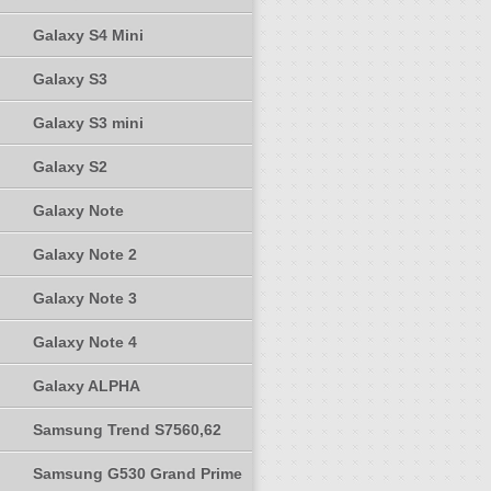
Galaxy S4 Mini
Galaxy S3
Galaxy S3 mini
Galaxy S2
Galaxy Note
Galaxy Note 2
Galaxy Note 3
Galaxy Note 4
Galaxy ALPHA
Samsung Trend S7560,62
Samsung G530 Grand Prime